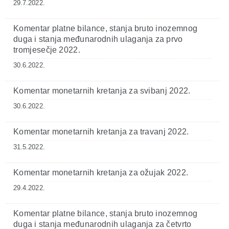
29.7.2022.
Komentar platne bilance, stanja bruto inozemnog
duga i stanja međunarodnih ulaganja za prvo
tromjesečje 2022.
30.6.2022.
Komentar monetarnih kretanja za svibanj 2022.
30.6.2022.
Komentar monetarnih kretanja za travanj 2022.
31.5.2022.
Komentar monetarnih kretanja za ožujak 2022.
29.4.2022.
Komentar platne bilance, stanja bruto inozemnog
duga i stanja međunarodnih ulaganja za četvrto