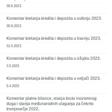
30.6.2023.
Komentar kretanja kredita i depozita u svibnju 2023.
30.6.2023.
Komentar kretanja kredita i depozita u travnju 2023.
31.5.2023.
Komentar kretanja kredita i depozita u ožujku 2023.
3.5.2023.
Komentar kretanja kredita i depozita u veljači 2023.
5.4.2023.
Komentar platne bilance, stanja bruto inozemnog
duga i stanja međunarodnih ulaganja za četvrto
tromjesečje 2022.