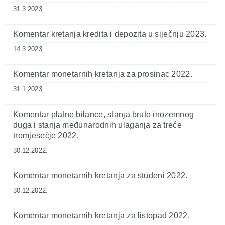
31.3.2023.
Komentar kretanja kredita i depozita u siječnju 2023.
14.3.2023.
Komentar monetarnih kretanja za prosinac 2022.
31.1.2023.
Komentar platne bilance, stanja bruto inozemnog
duga i stanja međunarodnih ulaganja za treće
tromjesečje 2022.
30.12.2022.
Komentar monetarnih kretanja za studeni 2022.
30.12.2022.
Komentar monetarnih kretanja za listopad 2022.