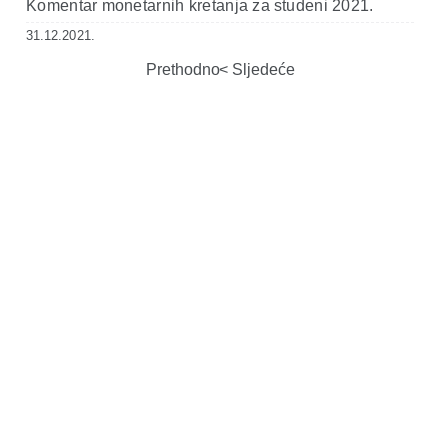
Komentar monetarnih kretanja za studeni 2021.
31.12.2021.
Prethodno
Sljedeće