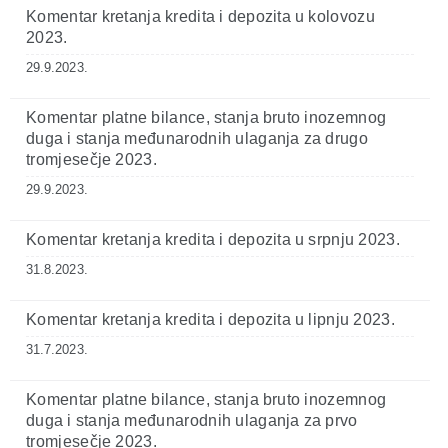
Komentar kretanja kredita i depozita u kolovozu
2023.
29.9.2023.
Komentar platne bilance, stanja bruto inozemnog
duga i stanja međunarodnih ulaganja za drugo
tromjesečje 2023.
29.9.2023.
Komentar kretanja kredita i depozita u srpnju 2023.
31.8.2023.
Komentar kretanja kredita i depozita u lipnju 2023.
31.7.2023.
Komentar platne bilance, stanja bruto inozemnog
duga i stanja međunarodnih ulaganja za prvo
tromjesečje 2023.