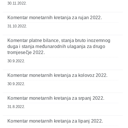
30.11.2022.
Komentar monetarnih kretanja za rujan 2022.
31.10.2022.
Komentar platne bilance, stanja bruto inozemnog
duga i stanja međunarodnih ulaganja za drugo
tromjesečje 2022.
30.9.2022.
Komentar monetarnih kretanja za kolovoz 2022.
30.9.2022.
Komentar monetarnih kretanja za srpanj 2022.
31.8.2022.
Komentar monetarnih kretanja za lipanj 2022.