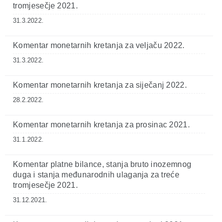
tromjesečje 2021.
31.3.2022.
Komentar monetarnih kretanja za veljaču 2022.
31.3.2022.
Komentar monetarnih kretanja za siječanj 2022.
28.2.2022.
Komentar monetarnih kretanja za prosinac 2021.
31.1.2022.
Komentar platne bilance, stanja bruto inozemnog
duga i stanja međunarodnih ulaganja za treće
tromjesečje 2021.
31.12.2021.