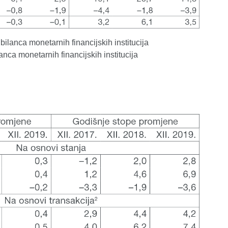
 bilanca monetarnih financijskih institucija
lanca monetarnih financijskih institucija