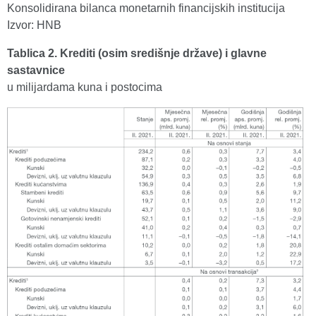
Konsolidirana bilanca monetarnih financijskih institucija
Izvor: HNB
Tablica 2. Krediti (osim središnje države) i glavne
sastavnice
u milijardama kuna i postocima