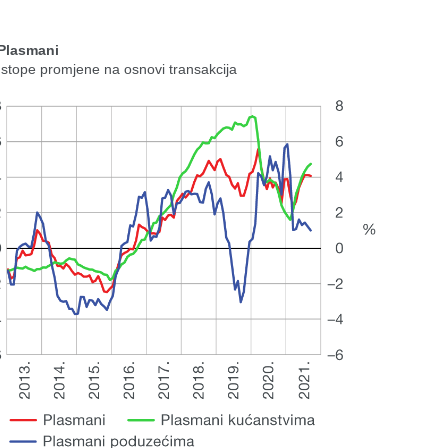
 Plasmani
 stope promjene na osnovi transakcija