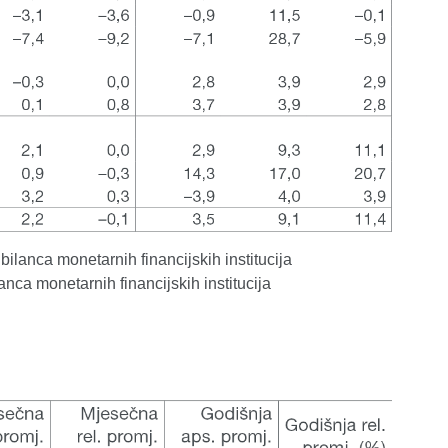
 bilanca monetarnih financijskih institucija
lanca monetarnih financijskih institucija