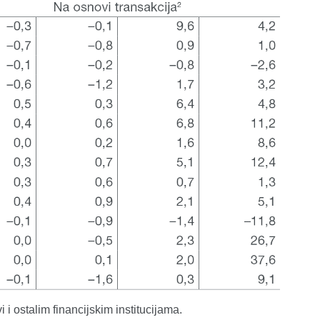
 i ostalim financijskim institucijama.