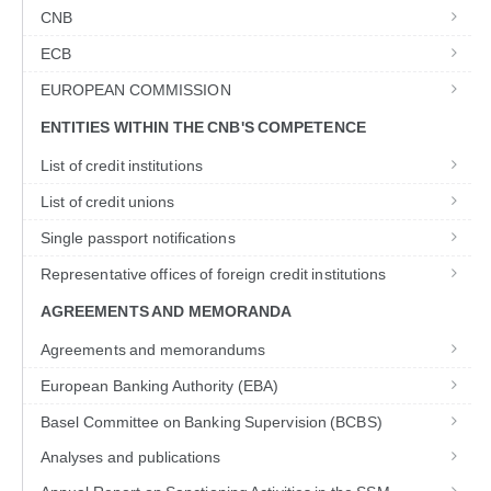
CNB
ECB
EUROPEAN COMMISSION
ENTITIES WITHIN THE CNB'S COMPETENCE
List of credit institutions
List of credit unions
Single passport notifications
Representative offices of foreign credit institutions
AGREEMENTS AND MEMORANDA
Agreements and memorandums
European Banking Authority (EBA)
Basel Committee on Banking Supervision (BCBS)
Analyses and publications