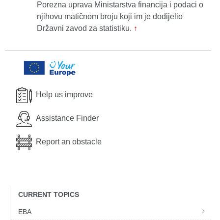
Porezna uprava Ministarstva financija i podaci o
njihovu matičnom broju koji im je dodijelio
Državni zavod za statistiku.
↑
Help us improve
Assistance Finder
Report an obstacle
CURRENT TOPICS
EBA