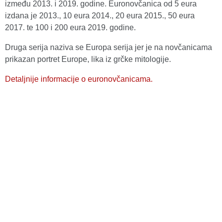
između 2013. i 2019. godine. Euronovčanica od 5 eura
izdana je 2013., 10 eura 2014., 20 eura 2015., 50 eura
2017. te 100 i 200 eura 2019. godine.
Druga serija naziva se Europa serija jer je na novčanicama
prikazan portret Europe, lika iz grčke mitologije.
Detaljnije informacije o euronovčanicama.