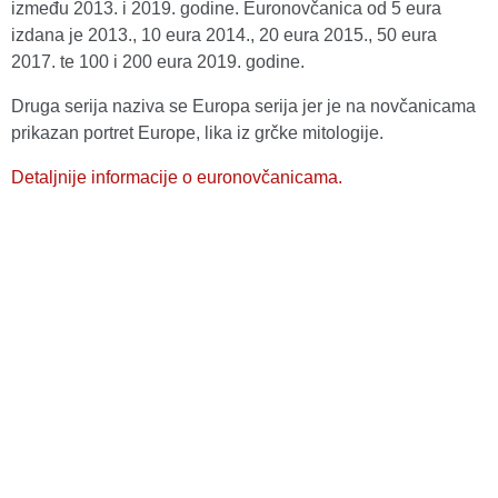
između 2013. i 2019. godine. Euronovčanica od 5 eura
izdana je 2013., 10 eura 2014., 20 eura 2015., 50 eura
2017. te 100 i 200 eura 2019. godine.
Druga serija naziva se Europa serija jer je na novčanicama
prikazan portret Europe, lika iz grčke mitologije.
Detaljnije informacije o euronovčanicama.