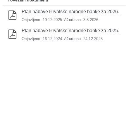
Povezani dokumenti
Plan nabave Hrvatske narodne banke za 2026.
Objavljeno: 19.12.2025.
Ažurirano: 3.8.2026.
Plan nabave Hrvatske narodne banke za 2025.
Objavljeno: 16.12.2024.
Ažurirano: 24.12.2025.