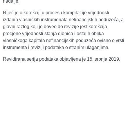
nadalje.
Riječ je o korekciji u procesu kompilacije vrijednosti
izdanih vlasničkih instrumenata nefinancijskih poduzeća, a
glavni razlog koji je doveo do revizije jest korekcija
procjene vrijednosti stanja dionica i ostalih oblika
vlasničkoga kapitala nefinancijskih poduzeća ovisno o vrsti
instrumenta i reviziji podataka o stranim ulaganjima.
Revidirana serija podataka objavljena je 15. srpnja 2019.