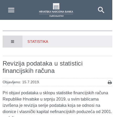
Skip to Main Content
STATISTIKA
Revizija podataka u statistici
financijskih računa
Objavljeno: 15.7.2019.
Pri objavi podataka u sklopu statistike financijskih računa
Republike Hrvatske u srpnju 2019. u svim tablicama
izvršena je revizija serije podataka koja se odnosi na
dionice i vlasnički kapital nefinancijskih poduzeća od 2001.