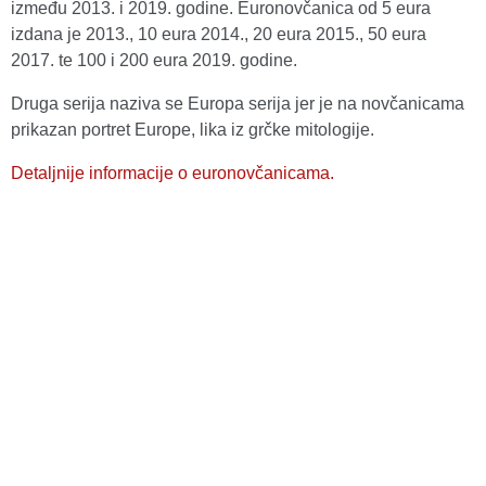
između 2013. i 2019. godine. Euronovčanica od 5 eura
izdana je 2013., 10 eura 2014., 20 eura 2015., 50 eura
2017. te 100 i 200 eura 2019. godine.
Druga serija naziva se Europa serija jer je na novčanicama
prikazan portret Europe, lika iz grčke mitologije.
Detaljnije informacije o euronovčanicama.