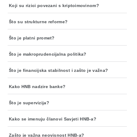
Koji su rizici povezani s kriptoimovinom?
Što su strukturne reforme?
Što je platni promet?
Što je makroprudencijalna politika?
Što je financijska stabilnost i zašto je važna?
Kako HNB nadzire banke?
Što je supervizija?
Kako se imenuju članovi Savjeti HNB-a?
Zašto je važna neovisnost HNB-a?