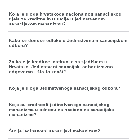
Koja je uloga hrvatskoga nacionalnog sanacijskog
tijela za kreditne institucije u jedinstvenom
sanacijskom mehanizmu?
Kako se donose odluke u Jedinstvenom sanacijskom
odboru?
Za koje je kreditne institucije sa sjedištem u
Hrvatskoj Jedinstveni sanacijski odbor izravno
odgovoran i što to znači?
Koja je uloga Jedinstvenoga sanacijskog odbora?
Koje su prednosti jedinstvenoga sanacijskog
mehanizma u odnosu na nacionalne sanacijske
mehanizme?
Što je jedinstveni sanacijski mehanizam?