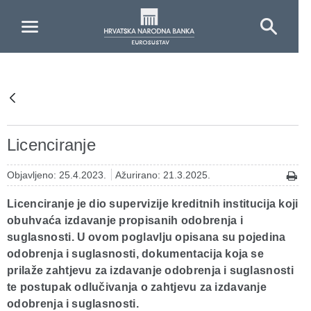
Skip to Main Content
Licenciranje
Objavljeno: 25.4.2023.
Ažurirano: 21.3.2025.
Licenciranje je dio supervizije kreditnih institucija koji
obuhvaća izdavanje propisanih odobrenja i
suglasnosti. U ovom poglavlju opisana su pojedina
odobrenja i suglasnosti, dokumentacija koja se
prilaže zahtjevu za izdavanje odobrenja i suglasnosti
te postupak odlučivanja o zahtjevu za izdavanje
odobrenja i suglasnosti.