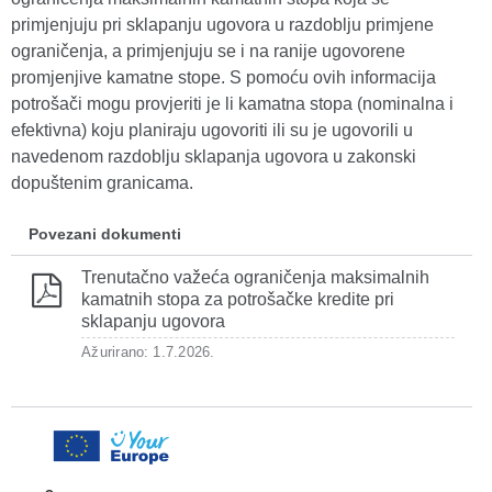
primjenjuju pri sklapanju ugovora u razdoblju primjene
ograničenja, a primjenjuju se i na ranije ugovorene
promjenjive kamatne stope. S pomoću ovih informacija
potrošači mogu provjeriti je li kamatna stopa (nominalna i
efektivna) koju planiraju ugovoriti ili su je ugovorili u
navedenom razdoblju sklapanja ugovora u zakonski
dopuštenim granicama.
Povezani dokumenti
Trenutačno važeća ograničenja maksimalnih
kamatnih stopa za potrošačke kredite pri
sklapanju ugovora
Ažurirano: 1.7.2026.