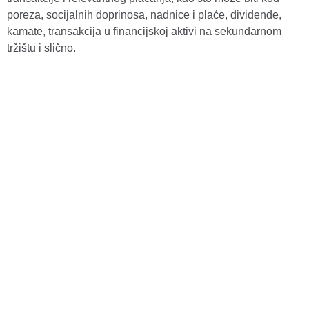
poreza, socijalnih doprinosa, nadnice i plaće, dividende,
kamate, transakcija u financijskoj aktivi na sekundarnom
tržištu i slično.