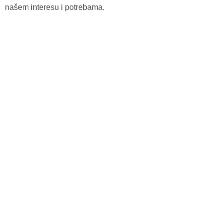
našem interesu i potrebama.