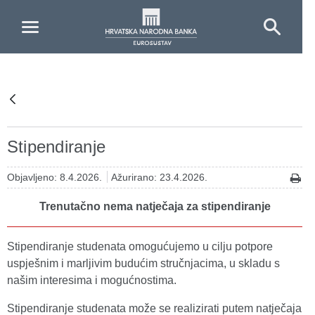
Skip to Main Content
Stipendiranje
Objavljeno: 8.4.2026.
Ažurirano: 23.4.2026.
Trenutačno nema natječaja za stipendiranje
Stipendiranje studenata omogućujemo u cilju potpore
uspješnim i marljivim budućim stručnjacima, u skladu s
našim interesima i mogućnostima.
Stipendiranje studenata može se realizirati putem natječaja