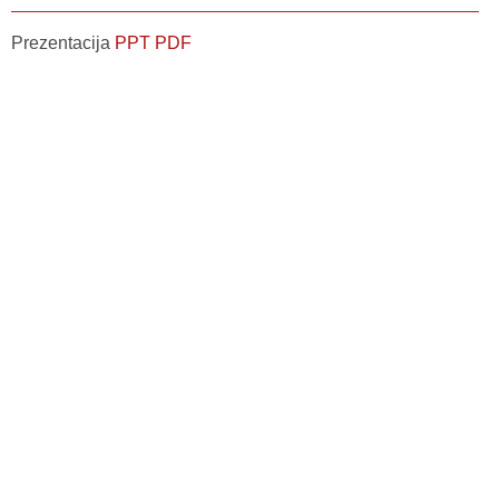
Prezentacija
PPT
PDF