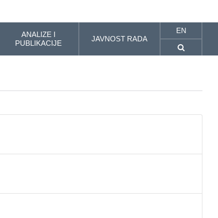
EN
ANALIZE I
JAVNOST RADA
PUBLIKACIJE