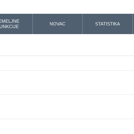
EMELJNE
NOVAC
STATISTIKA
UNKCIJE