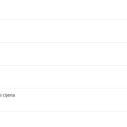
i cijena