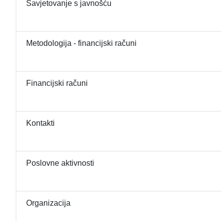
Savjetovanje s javnošću
Metodologija - financijski računi
Financijski računi
Kontakti
Poslovne aktivnosti
Organizacija