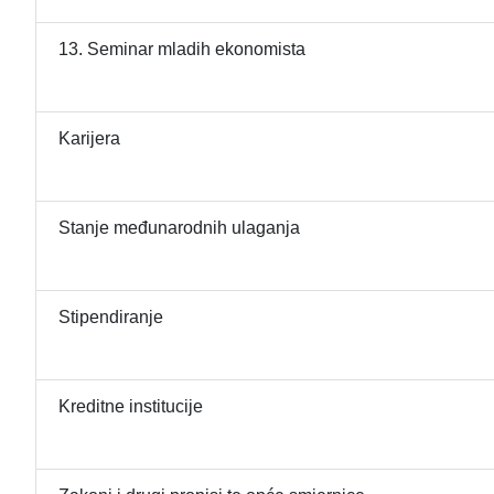
13. Seminar mladih ekonomista
Karijera
Stanje međunarodnih ulaganja
Stipendiranje
Kreditne institucije