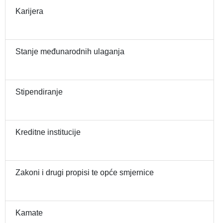
Karijera
Stanje međunarodnih ulaganja
Stipendiranje
Kreditne institucije
Zakoni i drugi propisi te opće smjernice
Kamate