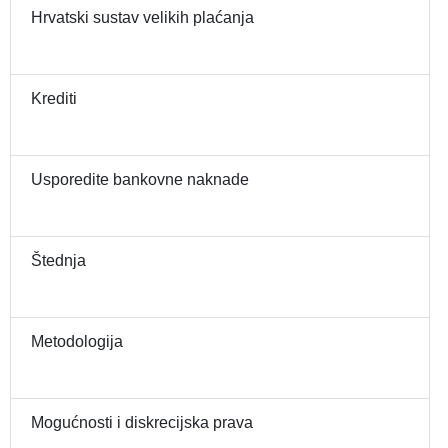
Hrvatski sustav velikih plaćanja
Krediti
Usporedite bankovne naknade
Štednja
Metodologija
Mogućnosti i diskrecijska prava