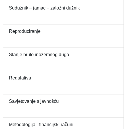
Sudužnik – jamac – založni dužnik
Reproduciranje
Stanje bruto inozemnog duga
Regulativa
Savjetovanje s javnošću
Metodologija - financijski računi