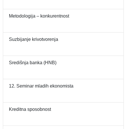
Metodologija – konkurentnost
Suzbijanje krivotvorenja
Središnja banka (HNB)
12. Seminar mladih ekonomista
Kreditna sposobnost