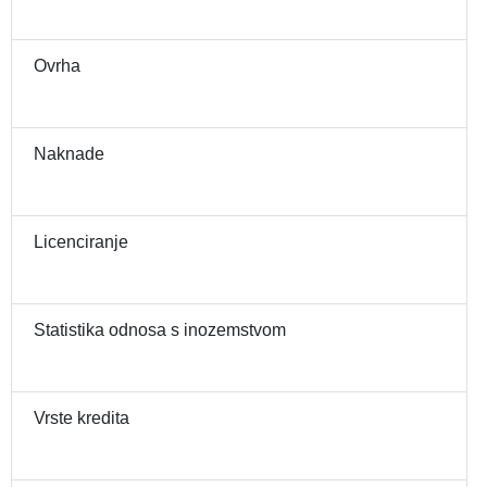
Ovrha
Naknade
Licenciranje
Statistika odnosa s inozemstvom
Vrste kredita