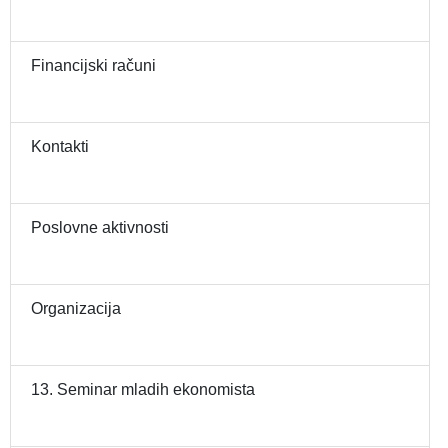
Financijski računi
Kontakti
Poslovne aktivnosti
Organizacija
13. Seminar mladih ekonomista