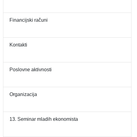
Financijski računi
Kontakti
Poslovne aktivnosti
Organizacija
13. Seminar mladih ekonomista