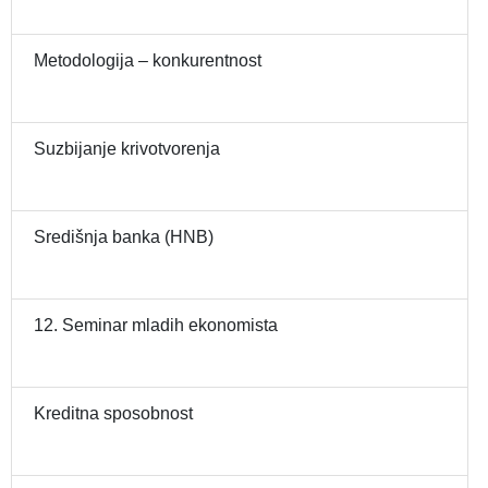
Metodologija – konkurentnost
Suzbijanje krivotvorenja
Središnja banka (HNB)
12. Seminar mladih ekonomista
Kreditna sposobnost