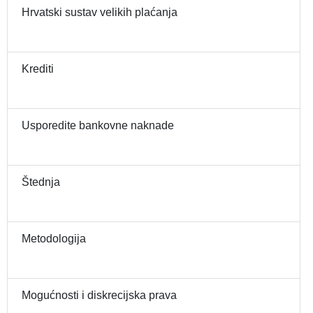
Hrvatski sustav velikih plaćanja
Krediti
Usporedite bankovne naknade
Štednja
Metodologija
Mogućnosti i diskrecijska prava