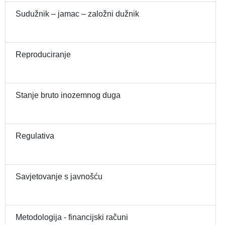
Sudužnik – jamac – založni dužnik
Reproduciranje
Stanje bruto inozemnog duga
Regulativa
Savjetovanje s javnošću
Metodologija - financijski računi