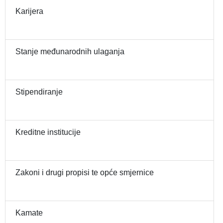
Karijera
Stanje međunarodnih ulaganja
Stipendiranje
Kreditne institucije
Zakoni i drugi propisi te opće smjernice
Kamate