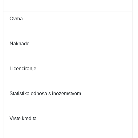
Ovrha
Naknade
Licenciranje
Statistika odnosa s inozemstvom
Vrste kredita