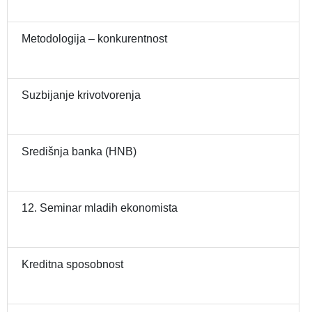
Metodologija – konkurentnost
Suzbijanje krivotvorenja
Središnja banka (HNB)
12. Seminar mladih ekonomista
Kreditna sposobnost