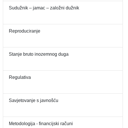
Sudužnik – jamac – založni dužnik
Reproduciranje
Stanje bruto inozemnog duga
Regulativa
Savjetovanje s javnošću
Metodologija - financijski računi