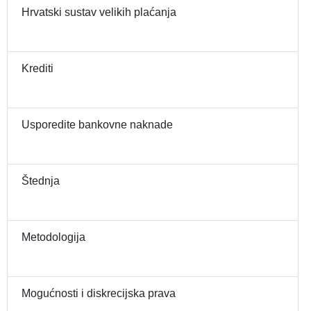
Hrvatski sustav velikih plaćanja
Krediti
Usporedite bankovne naknade
Štednja
Metodologija
Mogućnosti i diskrecijska prava