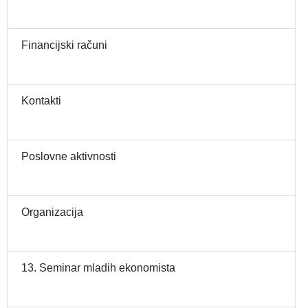
Financijski računi
Kontakti
Poslovne aktivnosti
Organizacija
13. Seminar mladih ekonomista