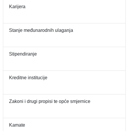
Karijera
Stanje međunarodnih ulaganja
Stipendiranje
Kreditne institucije
Zakoni i drugi propisi te opće smjernice
Kamate