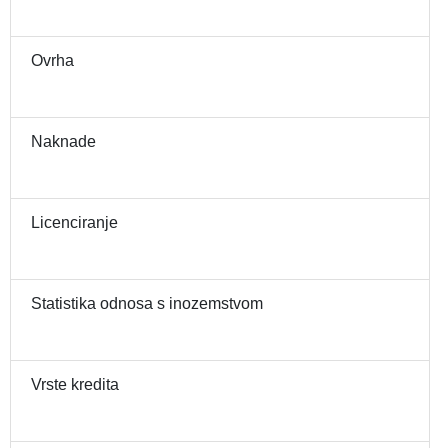
Ovrha
Naknade
Licenciranje
Statistika odnosa s inozemstvom
Vrste kredita