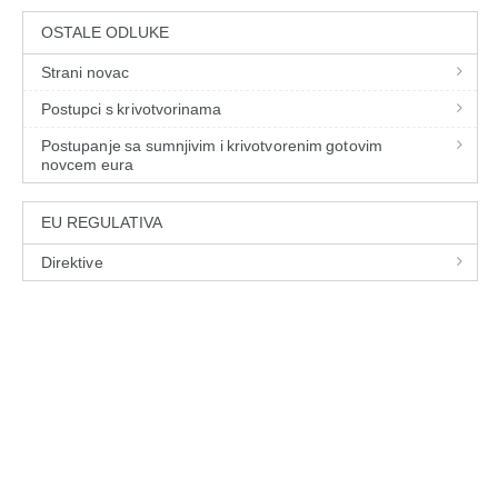
OSTALE ODLUKE
Strani novac
Postupci s krivotvorinama
Postupanje sa sumnjivim i krivotvorenim gotovim
novcem eura
EU REGULATIVA
Direktive