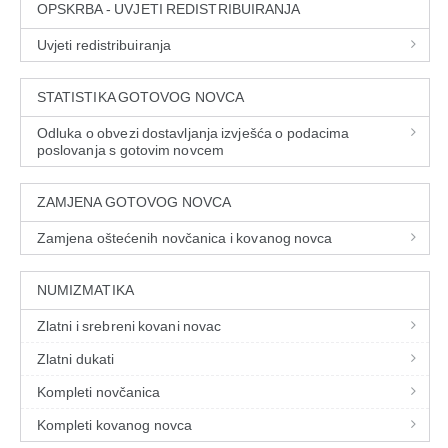
OPSKRBA - UVJETI REDISTRIBUIRANJA
Uvjeti redistribuiranja
STATISTIKA GOTOVOG NOVCA
Odluka o obvezi dostavljanja izvješća o podacima
poslovanja s gotovim novcem
ZAMJENA GOTOVOG NOVCA
Zamjena oštećenih novčanica i kovanog novca
NUMIZMATIKA
Zlatni i srebreni kovani novac
Zlatni dukati
Kompleti novčanica
Kompleti kovanog novca