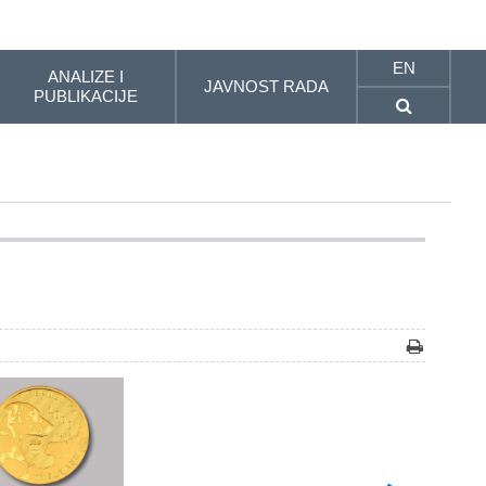
EN
ANALIZE I
JAVNOST RADA
PUBLIKACIJE