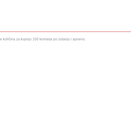
e količina za kupnju 100 komada po izdanju i apoenu.