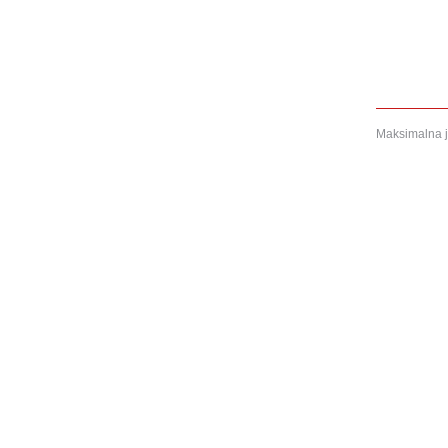
Maksimalna j