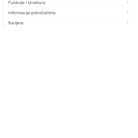
Funkcije i struktura
Informacije potrošačima
Karijera