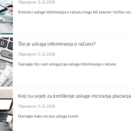
Objavljeno: 5.11.2018.
Korisnici usluge informiranja o računu mogu biti pravne i fizičke o
Što je usluga informiranja o računu?
Objavljeno: 5.11.2018.
Saznajte što vam omogućuje usluga informiranja o računu
Koji su uvjeti za korištenje usluge iniciranja plaćanj
Objavljeno: 5.11.2018.
Doznajte kako se ova usluga koristi