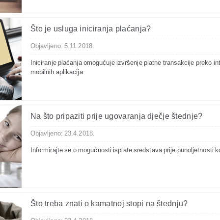
Što je usluga iniciranja plaćanja?
Objavljeno: 5.11.2018.
Iniciranje plaćanja omogućuje izvršenje platne transakcije preko inte
mobilnih aplikacija
Na što pripaziti prije ugovaranja dječje štednje?
Objavljeno: 23.4.2018.
Informirajte se o mogućnosti isplate sredstava prije punoljetnosti k
Što treba znati o kamatnoj stopi na štednju?