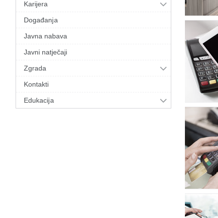
Karijera
Događanja
Javna nabava
Javni natječaji
Zgrada
Kontakti
Edukacija