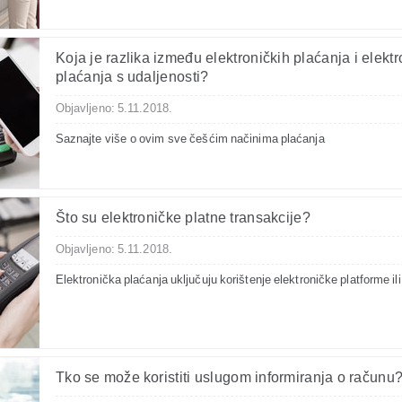
Koja je razlika između elektroničkih plaćanja i elektr
plaćanja s udaljenosti?
Objavljeno: 5.11.2018.
Saznajte više o ovim sve češćim načinima plaćanja
Što su elektroničke platne transakcije?
Objavljeno: 5.11.2018.
Elektronička plaćanja uključuju korištenje elektroničke platforme ili
Tko se može koristiti uslugom informiranja o računu