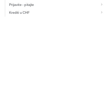
Prijavite - pitajte
Krediti u CHF