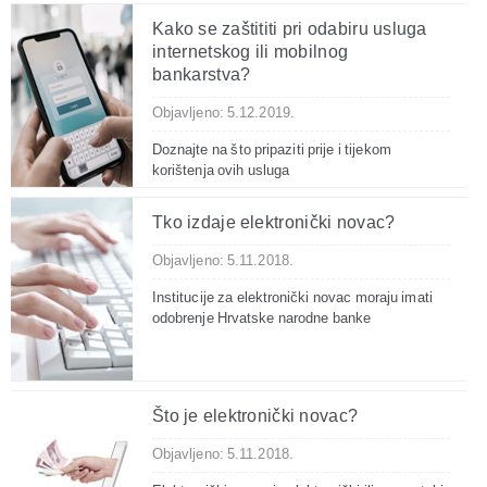
Kako se zaštititi pri odabiru usluga
internetskog ili mobilnog
bankarstva?
Objavljeno: 5.12.2019.
Doznajte na što pripaziti prije i tijekom
korištenja ovih usluga
Tko izdaje elektronički novac?
Objavljeno: 5.11.2018.
Institucije za elektronički novac moraju imati
odobrenje Hrvatske narodne banke
Što je elektronički novac?
Objavljeno: 5.11.2018.