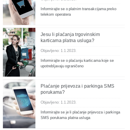
Informirajte se o platnim transakcijama preko
telekom operatera
Jesu li plaćanja trgovinskim
karticama platna usluga?
Objavljeno: 1.1.2023.
Informirajte se o plaćanju karticama koje se
upotrebljavaju ograničeno
Plaćanje prijevoza i parkinga SMS
porukama?
Objavljeno: 1.1.2023.
Informirajte se je li plaćanje prijevoza i parkinga
SMS porukama platna usluga