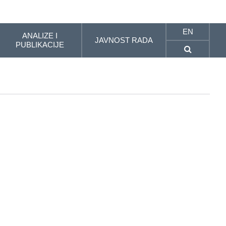
EN
ANALIZE I
JAVNOST RADA
PUBLIKACIJE