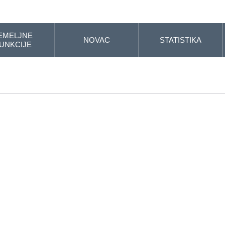
EMELJNE
NOVAC
STATISTIKA
UNKCIJE