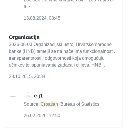
the...
13.08.2024. 08:45
Organizacija
2026-08-03 Organizacijski ustroj Hrvatske narodne
banke (HNB) temelji se na načelima funkcionalnosti,
transparentnosti i odgovornosti koja omogućuju
učinkovito ispunjavanje zadaća i ciljeva. HNB...
28.10.2015. 20:34
e-j1
Source:
Croatian
Bureau of Statistics.
26.02.2026. 12:50