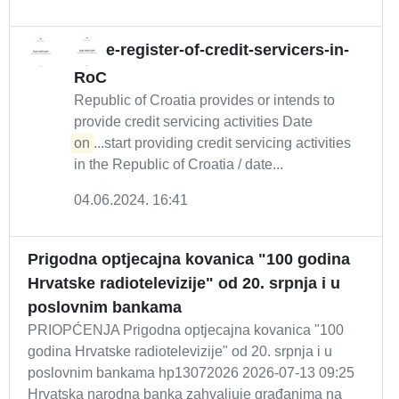
e-register-of-credit-servicers-in-
RoC
Republic of Croatia provides or intends to
provide credit servicing activities Date
on
...start providing credit servicing activities
in the Republic of Croatia / date...
04.06.2024. 16:41
Prigodna optjecajna kovanica "100 godina
Hrvatske radiotelevizije" od 20. srpnja i u
poslovnim bankama
PRIOPĆENJA Prigodna optjecajna kovanica "100
godina Hrvatske radiotelevizije" od 20. srpnja i u
poslovnim bankama hp13072026 2026-07-13 09:25
Hrvatska narodna banka zahvaljuje građanima na