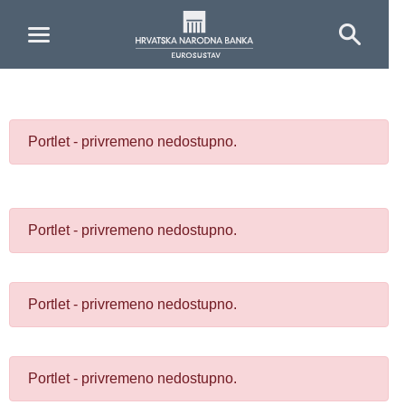
Skip to Main Content
Portlet - privremeno nedostupno.
Portlet - privremeno nedostupno.
Portlet - privremeno nedostupno.
Portlet - privremeno nedostupno.