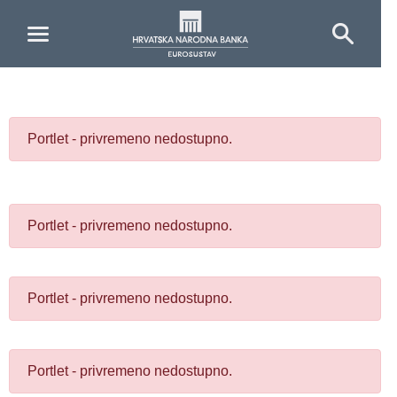
Skip to Main Content
Portlet - privremeno nedostupno.
Portlet - privremeno nedostupno.
Portlet - privremeno nedostupno.
Portlet - privremeno nedostupno.