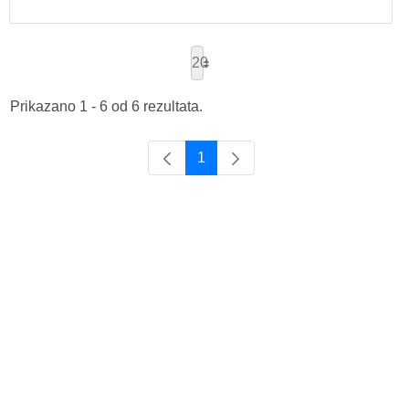
20
Prikazano 1 - 6 od 6 rezultata.
1