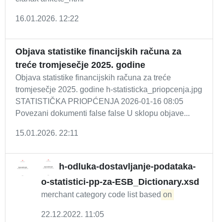
16.01.2026. 12:22
Objava statistike financijskih računa za
treće tromjesečje 2025. godine
Objava statistike financijskih računa za treće
tromjesečje 2025. godine h-statisticka_priopcenja.jpg
STATISTIČKA PRIOPĆENJA 2026-01-16 08:05
Povezani dokumenti false false U sklopu objave...
15.01.2026. 22:11
h-odluka-dostavljanje-podataka-
o-statistici-pp-za-ESB_Dictionary.xsd
merchant category code list based
on
22.12.2022. 11:05