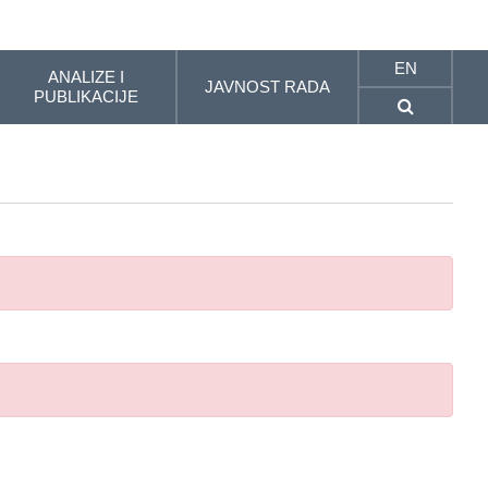
EN
ANALIZE I
JAVNOST RADA
PUBLIKACIJE