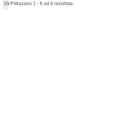
30
Prikazano 1 - 6 od 6 rezultata.