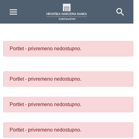
Skip to Main Content
Portlet - privremeno nedostupno.
Portlet - privremeno nedostupno.
Portlet - privremeno nedostupno.
Portlet - privremeno nedostupno.