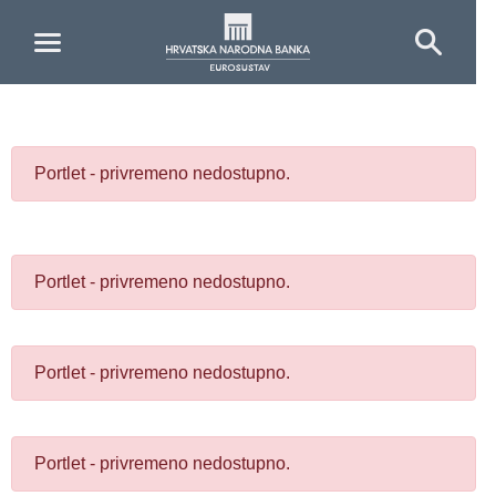
Skip to Main Content
Portlet - privremeno nedostupno.
Portlet - privremeno nedostupno.
Portlet - privremeno nedostupno.
Portlet - privremeno nedostupno.