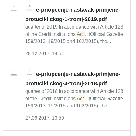
e-priopcenje-nastavak-primjene-
protuciklickog-1-tromj-2019.pdf
quarter of 2019 In accordance with Article 123
of the Credit Institutions
Act
...(Official Gazette
159/2013, 19/2015 and 102/2015), the...
28.12.2017. 14:54
e-priopcenje-nastavak-primjene-
protuciklickog-4-tromj-2018.pdf
quarter of 2018 In accordance with Article 123
of the Credit Institutions
Act
...(Official Gazette
159/2013, 19/2015 and 102/2015), the...
27.09.2017. 13:59