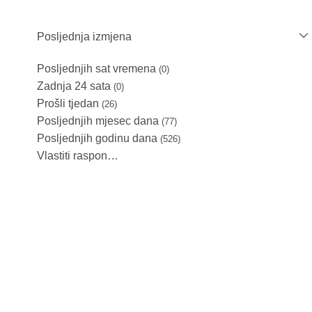
Posljednja izmjena
Posljednjih sat vremena
(0)
Zadnja 24 sata
(0)
Prošli tjedan
(26)
Posljednjih mjesec dana
(77)
Posljednjih godinu dana
(526)
Vlastiti raspon…