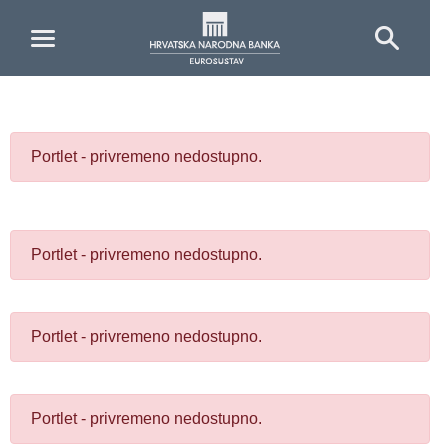
Skip to Main Content
Portlet - privremeno nedostupno.
Portlet - privremeno nedostupno.
Portlet - privremeno nedostupno.
Portlet - privremeno nedostupno.