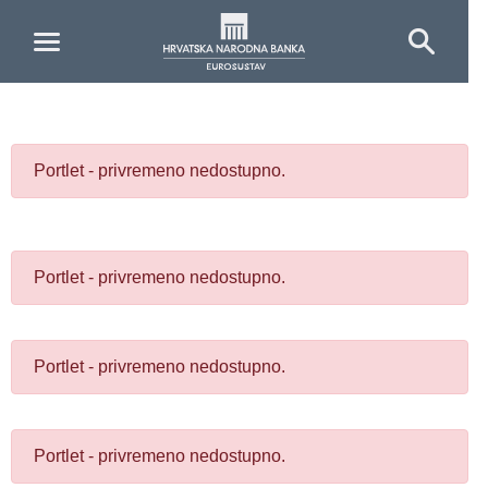
Skip to Main Content
Portlet - privremeno nedostupno.
Portlet - privremeno nedostupno.
Portlet - privremeno nedostupno.
Portlet - privremeno nedostupno.