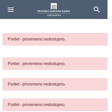
Skip to Main Content
Portlet - privremeno nedostupno.
Portlet - privremeno nedostupno.
Portlet - privremeno nedostupno.
Portlet - privremeno nedostupno.