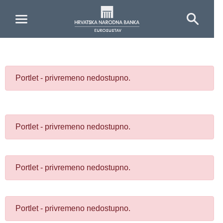
Skip to Main Content
Portlet - privremeno nedostupno.
Portlet - privremeno nedostupno.
Portlet - privremeno nedostupno.
Portlet - privremeno nedostupno.