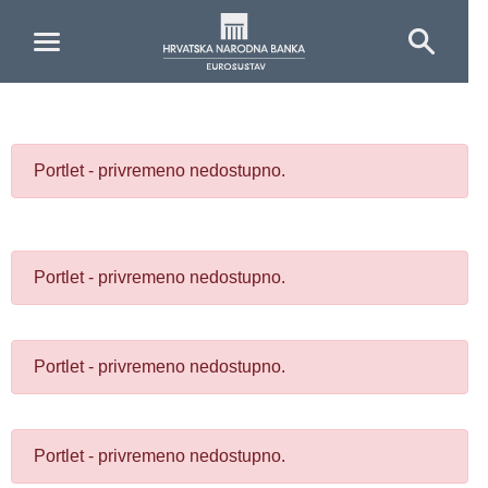
Skip to Main Content
Portlet - privremeno nedostupno.
Portlet - privremeno nedostupno.
Portlet - privremeno nedostupno.
Portlet - privremeno nedostupno.