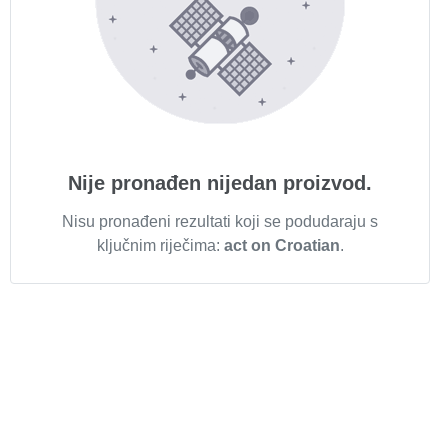
Nije pronađen nijedan proizvod.
Nisu pronađeni rezultati koji se podudaraju s
ključnim riječima:
act on Croatian
.