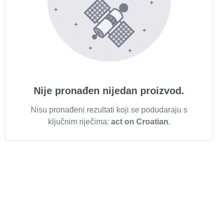
Nije pronađen nijedan proizvod.
Nisu pronađeni rezultati koji se podudaraju s
ključnim riječima:
act on Croatian
.