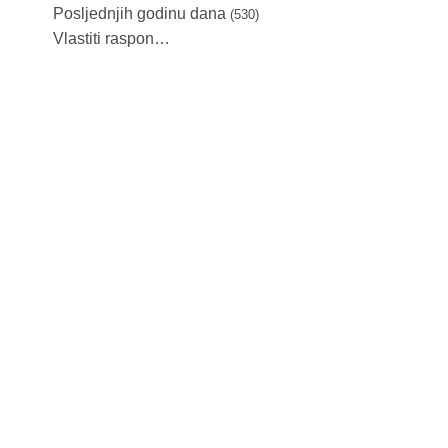
Posljednjih godinu dana
(530)
Vlastiti raspon…