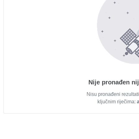
Nije pronađen ni
Nisu pronađeni rezultati
ključnim riječima: