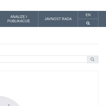
EN
ANALIZE I
JAVNOST RADA
PUBLIKACIJE