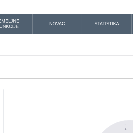
EMELJNE
NOVAC
STATISTIKA
UNKCIJE