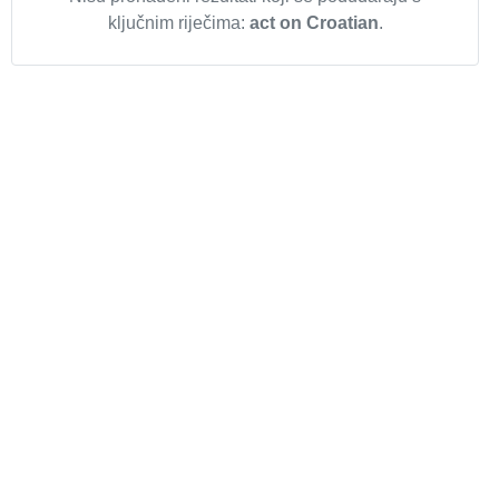
ključnim riječima:
act on Croatian
.