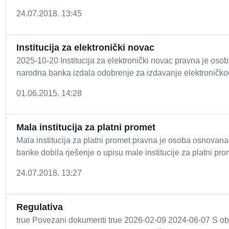
24.07.2018. 13:45
Institucija za elektronički novac
2025-10-20 Institucija za elektronički novac pravna je oso
narodna banka izdala odobrenje za izdavanje elektroničko
01.06.2015. 14:28
Mala institucija za platni promet
Mala institucija za platni promet pravna je osoba osnovana
banke dobila rješenje o upisu male institucije za platni prom
24.07.2018. 13:27
Regulativa
true Povezani dokumenti true 2026-02-09 2024-06-07 S obz