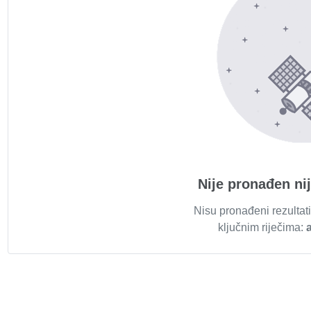
Nije pronađen ni
Nisu pronađeni rezultati
ključnim riječima: