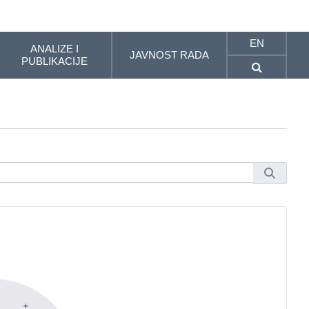
EN
ANALIZE I
JAVNOST RADA
PUBLIKACIJE