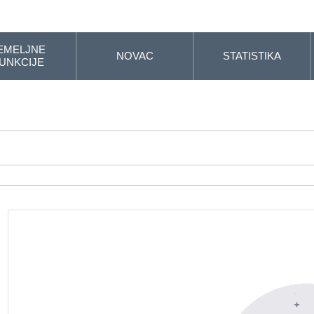
EMELJNE
NOVAC
STATISTIKA
UNKCIJE