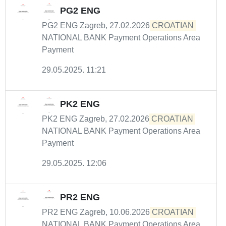
PG2 ENG
PG2 ENG Zagreb, 27.02.2026
CROATIAN
NATIONAL BANK Payment Operations Area
Payment
29.05.2025. 11:21
PK2 ENG
PK2 ENG Zagreb, 27.02.2026
CROATIAN
NATIONAL BANK Payment Operations Area
Payment
29.05.2025. 12:06
PR2 ENG
PR2 ENG Zagreb, 10.06.2026
CROATIAN
NATIONAL BANK Payment Operations Area