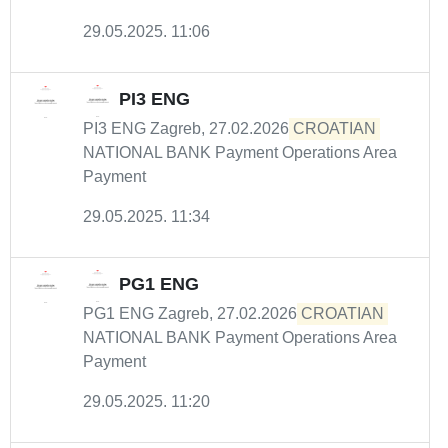
29.05.2025. 11:06
PI3 ENG
PI3 ENG Zagreb, 27.02.2026
CROATIAN
NATIONAL BANK Payment Operations Area
Payment
29.05.2025. 11:34
PG1 ENG
PG1 ENG Zagreb, 27.02.2026
CROATIAN
NATIONAL BANK Payment Operations Area
Payment
29.05.2025. 11:20