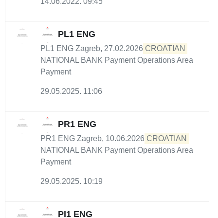
14.06.2022. 09:45
PL1 ENG
PL1 ENG Zagreb, 27.02.2026
CROATIAN
NATIONAL BANK Payment Operations Area
Payment
29.05.2025. 11:06
PR1 ENG
PR1 ENG Zagreb, 10.06.2026
CROATIAN
NATIONAL BANK Payment Operations Area
Payment
29.05.2025. 10:19
PI1 ENG