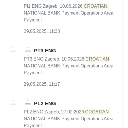
PI1 ENG Zagreb, 10.06.2026
CROATIAN
NATIONAL BANK Payment Operations Area
Payment
29.05.2025. 11:33
PT3 ENG
PT3 ENG Zagreb, 10.06.2026
CROATIAN
NATIONAL BANK Payment Operations Area
Payment
29.05.2025. 11:17
PL2 ENG
PL2 ENG Zagreb, 27.02.2026
CROATIAN
NATIONAL BANK Payment Operations Area
Payment