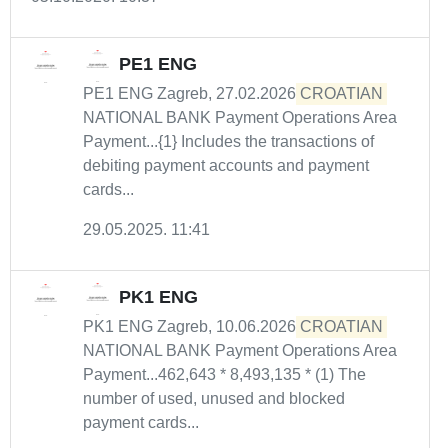
PE1 ENG
PE1 ENG Zagreb, 27.02.2026
CROATIAN
NATIONAL BANK Payment Operations Area
Payment...{1} Includes the transactions of
debiting payment accounts and payment
cards...
29.05.2025. 11:41
PK1 ENG
PK1 ENG Zagreb, 10.06.2026
CROATIAN
NATIONAL BANK Payment Operations Area
Payment...462,643 * 8,493,135 * (1) The
number of used, unused and blocked
payment cards...