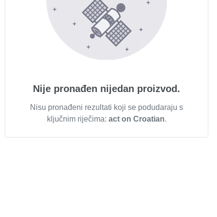
Nije pronađen nijedan proizvod.
Nisu pronađeni rezultati koji se podudaraju s
ključnim riječima:
act on Croatian
.