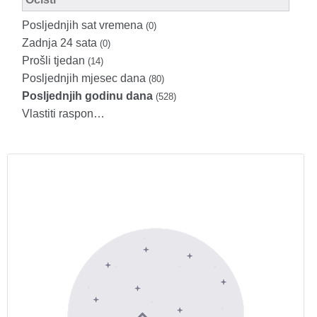
Posljednjih sat vremena
(0)
Zadnja 24 sata
(0)
Prošli tjedan
(14)
Posljednjih mjesec dana
(80)
Posljednjih godinu dana
(528)
Vlastiti raspon…